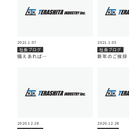
2021.1.07
2021.1.05
社長ブログ
社長ブログ
備えあれば…
新年のご挨拶
2020.12.28
2020.12.28