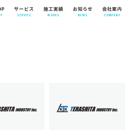
OP
サービス
施工実績
お知らせ
会社案内
OP
SERVICE
WORKS
NEWS
COMPANY