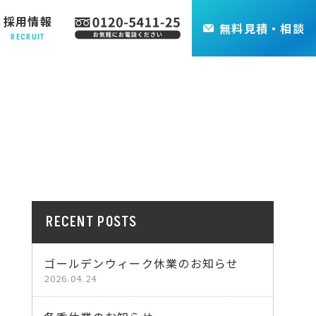
採用情報
無料
見積・相談
RECRUIT
RECENT POSTS
ゴールデンウィーク休業のお知らせ
2026.04.24