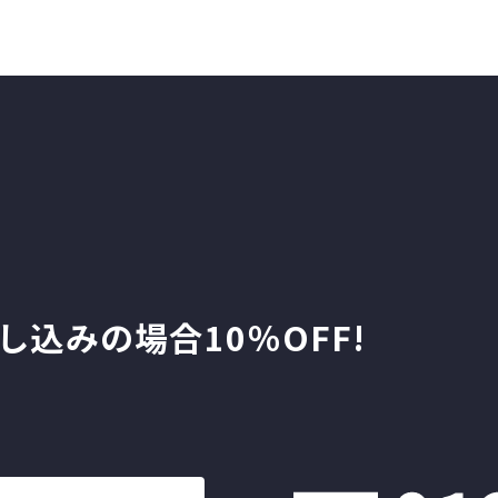
し込みの場合10％OFF!