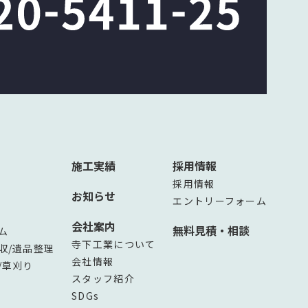
施工実績
採用情報
採用情報
お知らせ
エントリーフォーム
会社案内
無料見積・相談
ム
寺下工業について
収/遺品整理
会社情報
/草刈り
スタッフ紹介
SDGs