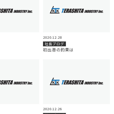
2020.12.28
社長ブログ
初出港の釣果は
2020.12.26