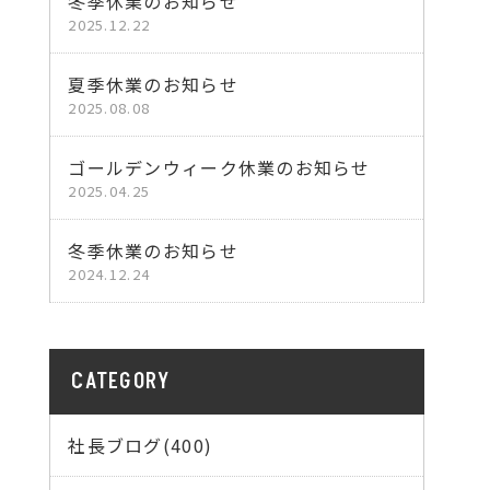
冬季休業のお知らせ
2025.12.22
夏季休業のお知らせ
2025.08.08
ゴールデンウィーク休業のお知らせ
2025.04.25
冬季休業のお知らせ
2024.12.24
CATEGORY
社長ブログ(400)