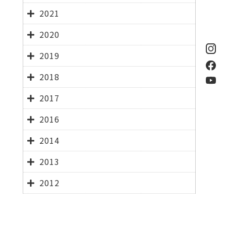
2021
2020
2019
2018
2017
2016
2014
2013
2012