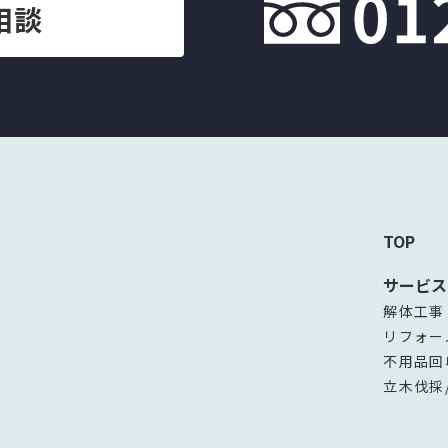
相談
TOP
サービス
解体工事
リフォー
不用品回
立木伐採