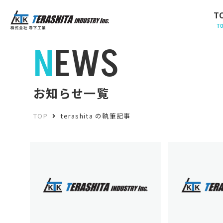
T
T
NEWS
お知らせ一覧
TOP
terashita の執筆記事