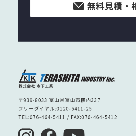
無料見積・
〒939-8033 富山県富山市横内337
フリーダイヤル:
0120-5411-25
TEL:
076-464-5411
/ FAX:076-464-5412