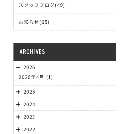
スタッフブログ(49)
お知らせ(65)
ARCHIVES
2026
2026年4月
(1)
2025
2024
2023
2022