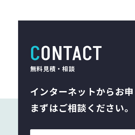
CONTACT
無料見積・相談
インターネットから
お申
まずはご相談ください。