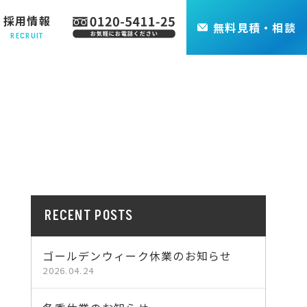
採用情報
無料
見積・相談
RECRUIT
RECENT POSTS
ゴールデンウィーク休業のお知らせ
2026.04.24