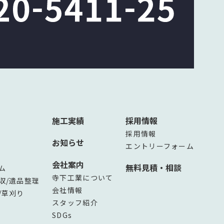
施工実績
採用情報
採用情報
お知らせ
エントリーフォーム
会社案内
無料見積・相談
ム
寺下工業について
収/遺品整理
会社情報
/草刈り
スタッフ紹介
SDGs