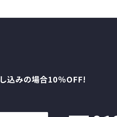
し込みの場合10％OFF!