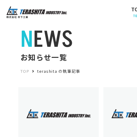
T
T
NEWS
お知らせ一覧
TOP
terashita の執筆記事