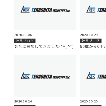
2020.11.06
2020.10.29
社長ブログ
社長ブログ
会合に参加してきました(*^_^*)
65歳から6千
2020.10.24
2020.10.20