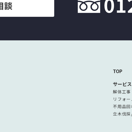
相談
TOP
サービス
解体工事
リフォー
不用品回
立木伐採