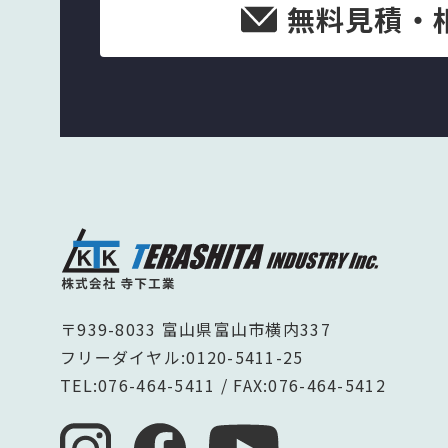
無料見積・
〒939-8033 富山県富山市横内337
フリーダイヤル:
0120-5411-25
TEL:
076-464-5411
/ FAX:076-464-5412