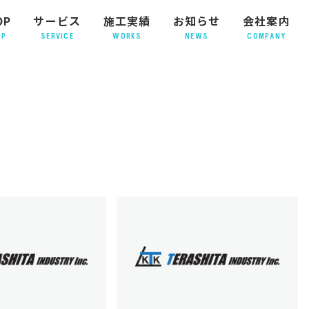
OP
サービス
施工実績
お知らせ
会社案内
OP
SERVICE
WORKS
NEWS
COMPANY