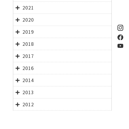
2021
2020
2019
2018
2017
2016
2014
2013
2012