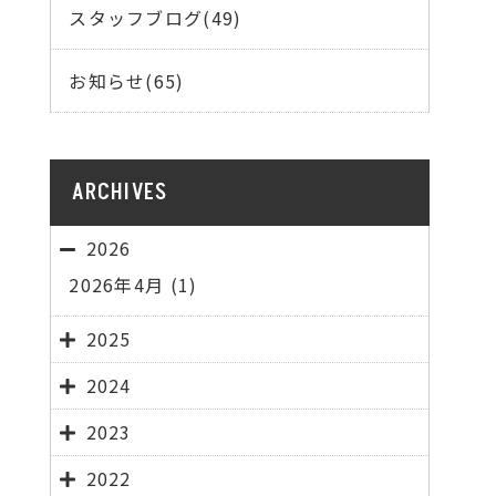
スタッフブログ(49)
お知らせ(65)
ARCHIVES
2026
2026年4月
(1)
2025
2024
2023
2022