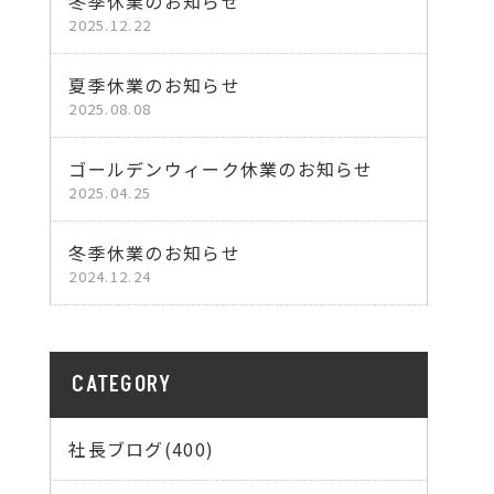
冬季休業のお知らせ
2025.12.22
夏季休業のお知らせ
2025.08.08
ゴールデンウィーク休業のお知らせ
2025.04.25
冬季休業のお知らせ
2024.12.24
CATEGORY
社長ブログ(400)