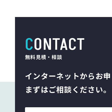
CONTACT
無料見積・相談
インターネットから
お申
まずはご相談ください。