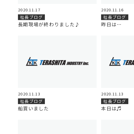
2020.11.17
2020.11.16
社長ブログ
社長ブログ
長期現場が終わりました♪
昨日は…
2020.11.13
2020.11.13
社長ブログ
社長ブログ
船買いました
本日は♬