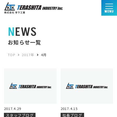
MENU
NEWS
お知らせ一覧
TOP
2017年
4月
2017.4.29
2017.4.15
スタッフブログ
社長ブログ