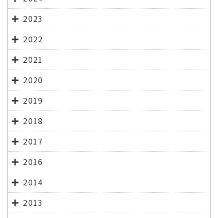
2023
2022
2021
2020
2019
2018
2017
2016
2014
2013