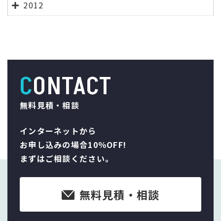
2012
CONTACT
無料見積・相談
インターネットから
お申し込みの場合10％OFF!
まずはご相談ください。
無料見積・相談