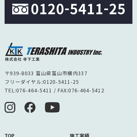
〒939-8033 富山県富山市横内337
フリーダイヤル:
0120-5411-25
TEL:
076-464-5411
/ FAX:076-464-5412
TOP
施工実績