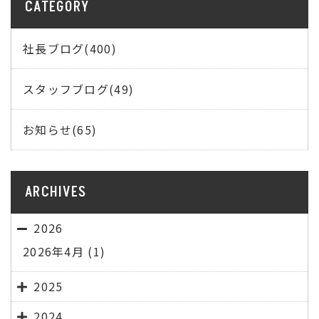
CATEGORY
社長ブログ(400)
スタッフブログ(49)
お知らせ(65)
ARCHIVES
2026
2026年4月
(1)
2025
2024