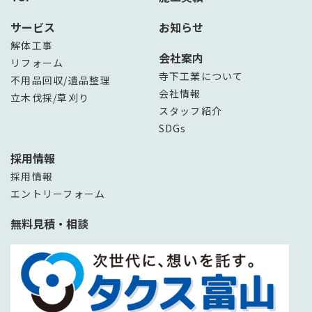
サービス
お知らせ
解体工事
会社案内
リフォーム
寺下工業について
不用品回収/遺品整理
会社情報
立木伐採/草刈り
スタッフ紹介
SDGs
採用情報
採用情報
エントリーフォーム
無料見積・相談