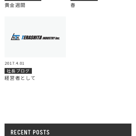
黄金週間
春
2017.4.01
社長ブログ
経営者として
RECENT POSTS