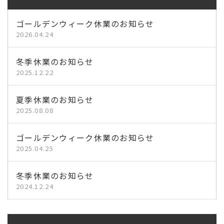
ゴールデンウィーク休業のお知らせ
2026.04.24
冬季休業のお知らせ
2025.12.22
夏季休業のお知らせ
2025.08.08
ゴールデンウィーク休業のお知らせ
2025.04.25
冬季休業のお知らせ
2024.12.24