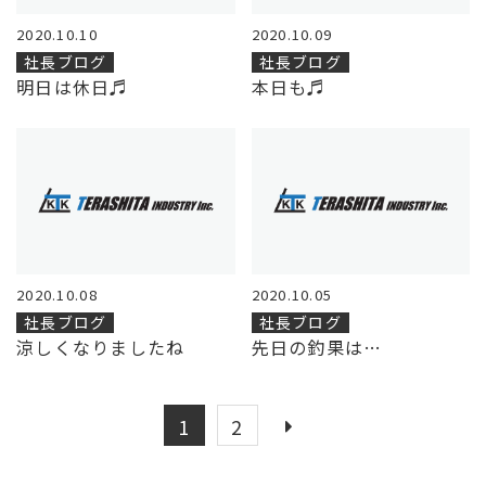
2020.10.10
2020.10.09
社長ブログ
社長ブログ
明日は休日♬
本日も♬
2020.10.08
2020.10.05
社長ブログ
社長ブログ
涼しくなりましたね
先日の釣果は…
1
2