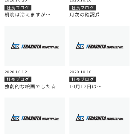
社長ブログ
社長ブログ
朝晩は冷えますが…
月次の確認♬
2020.10.12
2020.10.10
社長ブログ
社長ブログ
独創的な絵画でした☆
10月12日は…