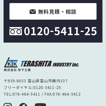
無料見積・相談
〒939-8033 富山県富山市横内337
フリーダイヤル:
0120-5411-25
TEL:
076-464-5411
/ FAX:076-464-5412