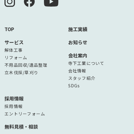
TOP
施工実績
サービス
お知らせ
解体工事
会社案内
リフォーム
寺下工業について
不用品回収/遺品整理
会社情報
立木伐採/草刈り
スタッフ紹介
SDGs
採用情報
採用情報
エントリーフォーム
無料見積・相談