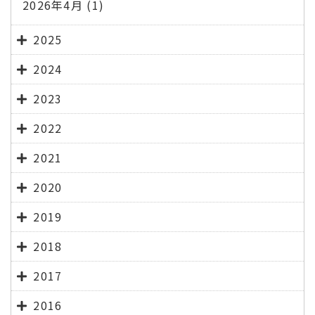
2026年4月
(1)
2025
2024
2023
2022
2021
2020
2019
2018
2017
2016