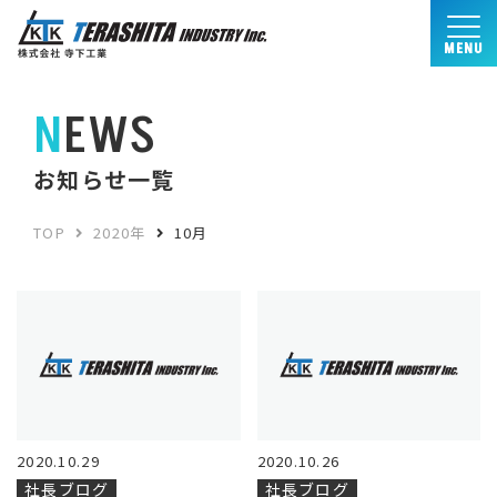
MENU
NEWS
お知らせ一覧
TOP
2020年
10月
2020.10.29
2020.10.26
社長ブログ
社長ブログ