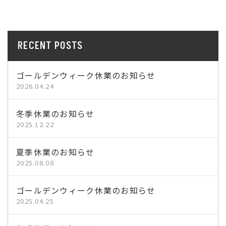
RECENT POSTS
ゴールデンウィーク休業のお知らせ
2026.04.24
冬季休業のお知らせ
2025.12.22
夏季休業のお知らせ
2025.08.08
ゴールデンウィーク休業のお知らせ
2025.04.25