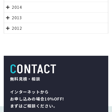
2014
2013
2012
CONTACT
無料見積・相談
インターネットから
お申し込みの場合10％OFF!
まずはご相談ください。