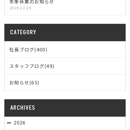
冬季休業のお知らせ
2024.12.24
CATEGORY
社長ブログ(400)
スタッフブログ(49)
お知らせ(65)
ARCHIVES
2026