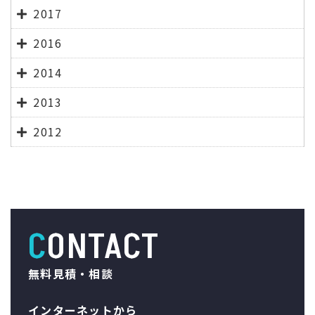
2017
2016
2014
2013
2012
CONTACT
無料見積・相談
インターネットから