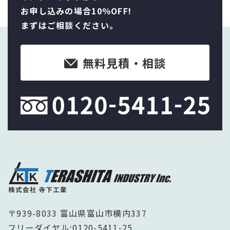
お申し込みの場合10％OFF!
まずはご相談ください。
無料見積・相談
〒939-8033 富山県富山市横内337
フリーダイヤル:
0120-5411-25