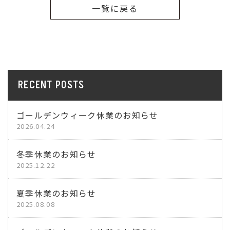
一覧に戻る
RECENT POSTS
ゴールデンウィーク休業のお知らせ
2026.04.24
冬季休業のお知らせ
2025.12.22
夏季休業のお知らせ
2025.08.08