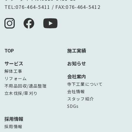
TEL:
076-464-5411
/ FAX:076-464-5412
TOP
施工実績
サービス
お知らせ
解体工事
会社案内
リフォーム
寺下工業について
不用品回収/遺品整理
会社情報
立木伐採/草刈り
スタッフ紹介
SDGs
採用情報
採用情報