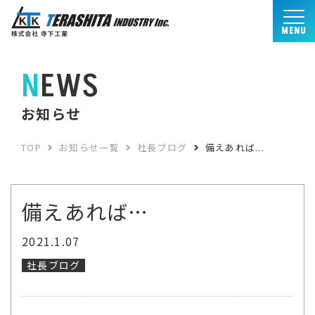
MENU
NEWS
お知らせ
TOP
お知らせ一覧
社長ブログ
備えあれば...
備えあれば…
2021.1.07
社長ブログ