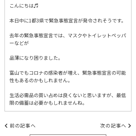
こんにちは♬
本日中に1都3県で緊急事態宣言が発令されそうです。
去年の緊急事態宣言では、マスクやトイレットペッパ
ーなどが
品薄になり困りました。
富山でもコロナの感染者が増え、緊急事態宣言の可能
性もあるのかもしれません。
生活必需品の買い占めは良くないと思いますが、最低
限の備蓄は必要かもしれませんね。
前の記事へ
次の記事へ