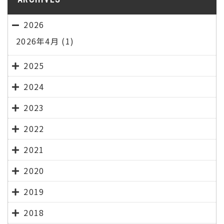
2026
2026年4月
(1)
2025
2024
2023
2022
2021
2020
2019
2018