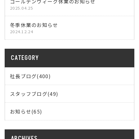
ゴールデンウィーク休業のお知らせ
2025.04.25
冬季休業のお知らせ
2024.12.24
CATEGORY
社長ブログ(400)
スタッフブログ(49)
お知らせ(65)
ARCHIVES