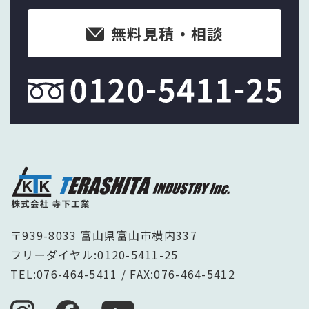
無料見積・相談
〒939-8033 富山県富山市横内337
フリーダイヤル:
0120-5411-25
TEL:
076-464-5411
/ FAX:076-464-5412