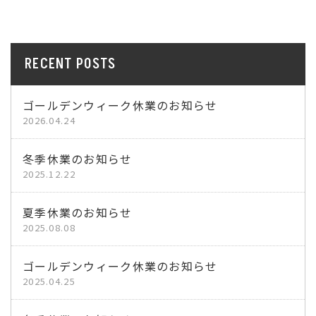
RECENT POSTS
ゴールデンウィーク休業のお知らせ
2026.04.24
冬季休業のお知らせ
2025.12.22
夏季休業のお知らせ
2025.08.08
ゴールデンウィーク休業のお知らせ
2025.04.25