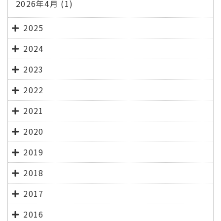
2026年4月
(1)
2025
2024
2023
2022
2021
2020
2019
2018
2017
2016