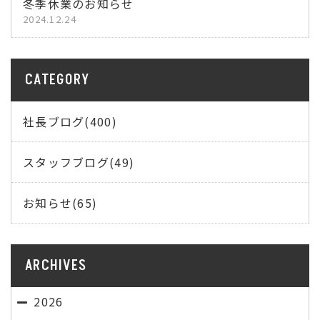
冬季休業のお知らせ
2024.12.24
CATEGORY
社長ブログ(400)
スタッフブログ(49)
お知らせ(65)
ARCHIVES
2026