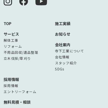
TOP
施工実績
サービス
お知らせ
解体工事
会社案内
リフォーム
寺下工業について
不用品回収/遺品整理
会社情報
立木伐採/草刈り
スタッフ紹介
SDGs
採用情報
採用情報
エントリーフォーム
無料見積・相談