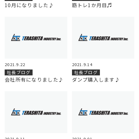
10月になりました♪
筋トレ1か月目♬
2021.9.22
2021.9.14
社長ブログ
社長ブログ
会社所有になりました♪
ダンプ購入します♪
2021.9.11
2021.9.01