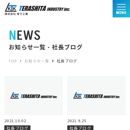
MENU
NEWS
お知らせ一覧 - 社長ブログ
TOP
お知らせ一覧
社長ブログ
2021.10.02
2021.9.25
社長ブログ
社長ブログ