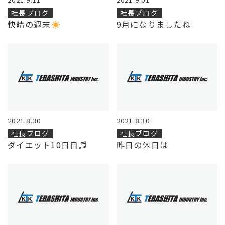
社長ブログ
社長ブログ
快晴の週末
9月になりましたね
2021.8.30
2021.8.30
社長ブログ
社長ブログ
ダイエット10日目♬
昨日の休日は