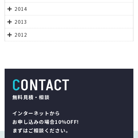
2014
2013
2012
CONTACT
無料見積・相談
インターネットから
お申し込みの場合10％OFF!
まずはご相談ください。