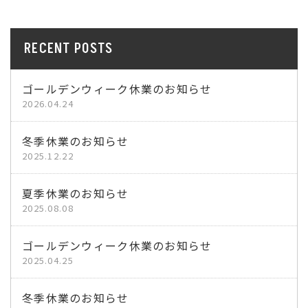
RECENT POSTS
ゴールデンウィーク休業のお知らせ
2026.04.24
冬季休業のお知らせ
2025.12.22
夏季休業のお知らせ
2025.08.08
ゴールデンウィーク休業のお知らせ
2025.04.25
冬季休業のお知らせ