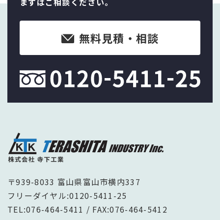
まずはご相談ください。
無料見積・相談
〒939-8033 富山県富山市横内337
フリーダイヤル:
0120-5411-25
TEL:
076-464-5411
/ FAX:076-464-5412