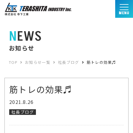
MENU
NEWS
お知らせ
TOP
お知らせ一覧
社長ブログ
筋トレの効果♬
筋トレの効果♬
2021.8.26
社長ブログ