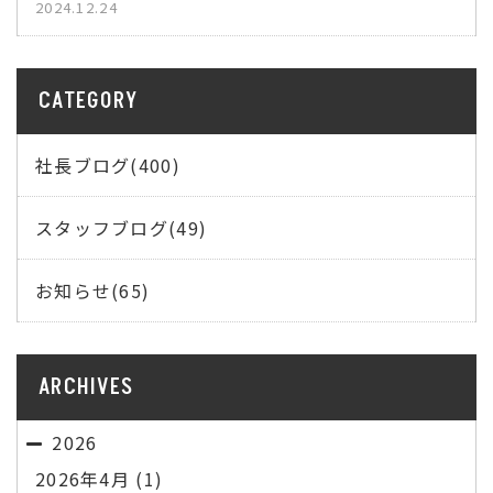
2024.12.24
CATEGORY
社長ブログ(400)
スタッフブログ(49)
お知らせ(65)
ARCHIVES
2026
2026年4月
(1)