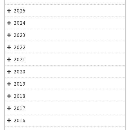
2025
2024
2023
2022
2021
2020
2019
2018
2017
2016