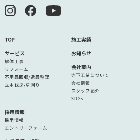
TOP
施工実績
サービス
お知らせ
解体工事
会社案内
リフォーム
寺下工業について
不用品回収/遺品整理
会社情報
立木伐採/草刈り
スタッフ紹介
SDGs
採用情報
採用情報
エントリーフォーム