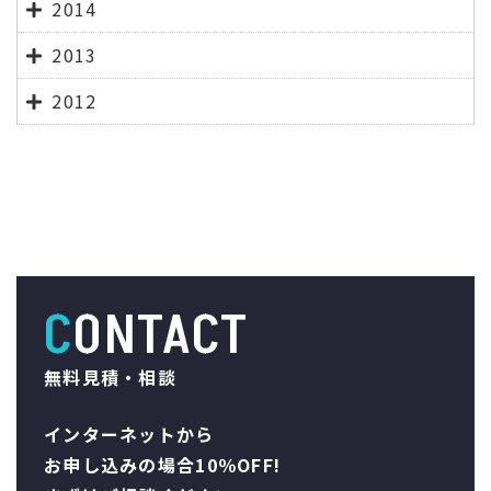
2014
2013
2012
CONTACT
無料見積・相談
インターネットから
お申し込みの場合10％OFF!