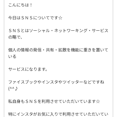
こんにちは！
今日はＳＮＳについてです☆
ＳＮＳとはソーシャル・ネットワーキング・サービス
の略で、
個人の情報の発信・共有・拡散を機能に重きを置いて
いる
サービスになります。
ファイスブックやインスタやツイッターなどですね
(^^♪
私自身もＳＮＳを利用させていただいています☆
特にインスタがお気に入りで利用させていただいてい