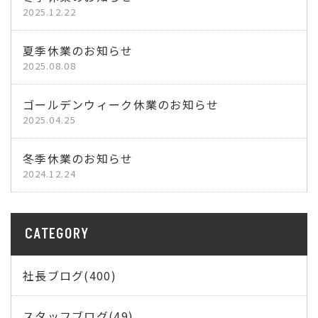
2025.12.22
夏季休業のお知らせ
2025.08.08
ゴールデンウィーク休業のお知らせ
2025.04.25
冬季休業のお知らせ
2024.12.24
CATEGORY
社長ブログ(400)
スタッフブログ(49)