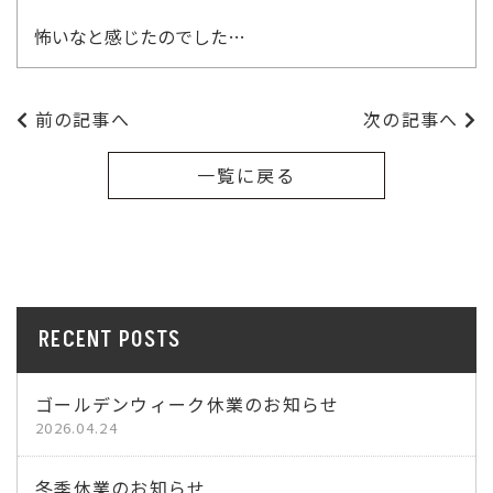
怖いなと感じたのでした…
前の記事へ
次の記事へ
一覧に戻る
RECENT POSTS
ゴールデンウィーク休業のお知らせ
2026.04.24
冬季休業のお知らせ