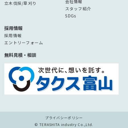
会社情報
立木伐採/草刈り
スタッフ紹介
SDGs
採用情報
採用情報
エントリーフォーム
無料見積・相談
プライバシーポリシー
© TERASHITA industry Co.,Ltd.