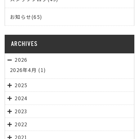
お知らせ(65)
ARCHIVES
2026
2026年4月
(1)
2025
2024
2023
2022
2021