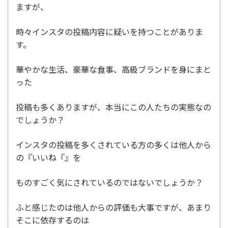
ますが、
時々インスタの投稿内容に疑いを持つことがありま
す。
華やかな生活、豪華な食事、高級ブランドを身にまと
った
投稿も多くありますが、本当にこの人たちの実態なの
でしょうか？
インスタの投稿を多くされている方の多くは他人から
の『いいね『』を
ものすごく気にされているのではないでしょうか？
ふと感じたのは他人からの評価も大事ですが、あまり
そこに依存するのは