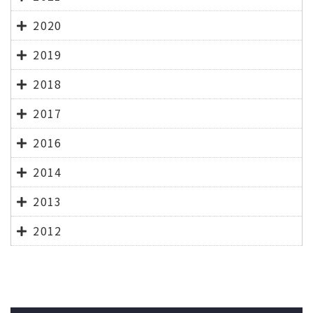
2020
2019
2018
2017
2016
2014
2013
2012