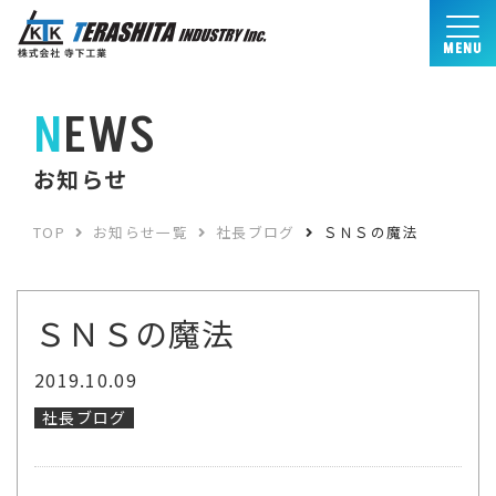
MENU
NEWS
お知らせ
TOP
お知らせ一覧
社長ブログ
ＳＮＳの魔法
ＳＮＳの魔法
2019.10.09
社長ブログ