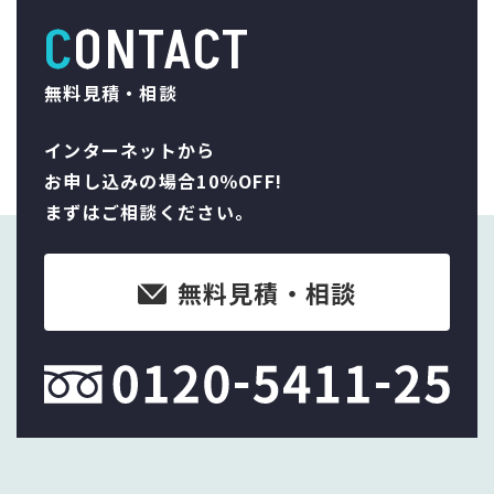
CONTACT
無料見積・相談
インターネットから
お申し込みの場合10％OFF!
まずはご相談ください。
無料見積・相談