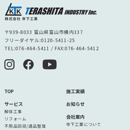
〒939-8033 富山県富山市横内337
フリーダイヤル:
0120-5411-25
TEL:
076-464-5411
/ FAX:076-464-5412
TOP
施工実績
サービス
お知らせ
解体工事
会社案内
リフォーム
寺下工業について
不用品回収/遺品整理