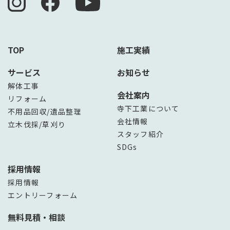
TOP
施工実績
サービス
お知らせ
解体工事
会社案内
リフォーム
寺下工業について
不用品回収/遺品整理
会社情報
立木伐採/草刈り
スタッフ紹介
SDGs
採用情報
採用情報
エントリーフォーム
無料見積・相談