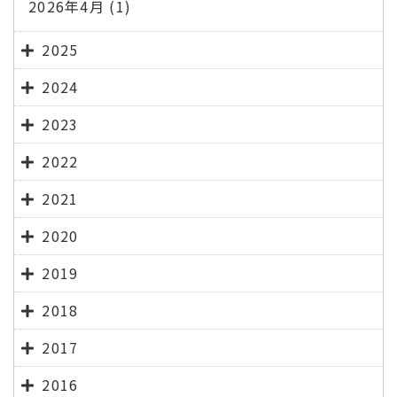
2026年4月
(1)
2025
2024
2023
2022
2021
2020
2019
2018
2017
2016