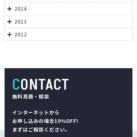
2014
2013
2012
CONTACT
無料見積・相談
インターネットから
お申し込みの場合10％OFF!
まずはご相談ください。