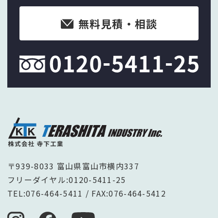
無料見積・相談
〒939-8033 富山県富山市横内337
フリーダイヤル:
0120-5411-25
TEL:
076-464-5411
/ FAX:076-464-5412