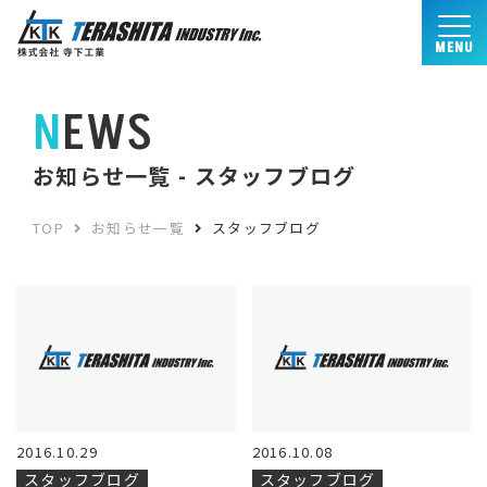
MENU
NEWS
お知らせ一覧 - スタッフブログ
TOP
お知らせ一覧
スタッフブログ
2016.10.29
2016.10.08
スタッフブログ
スタッフブログ