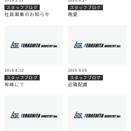
スタッフブログ
スタッフブログ
社員募集のお知らせ
晩夏
2016.8.22
2016.8.06
スタッフブログ
スタッフブログ
有峰にて
近隣配慮