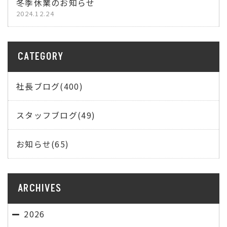
冬季休業のお知らせ
2024.12.24
CATEGORY
社長ブログ(400)
スタッフブログ(49)
お知らせ(65)
ARCHIVES
2026