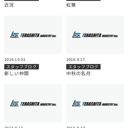
近況
紅葉
2016.10.01
2016.9.17
スタッフブログ
スタッフブログ
新しい仲間
中秋の名月
2016.9.13
2016.8.27