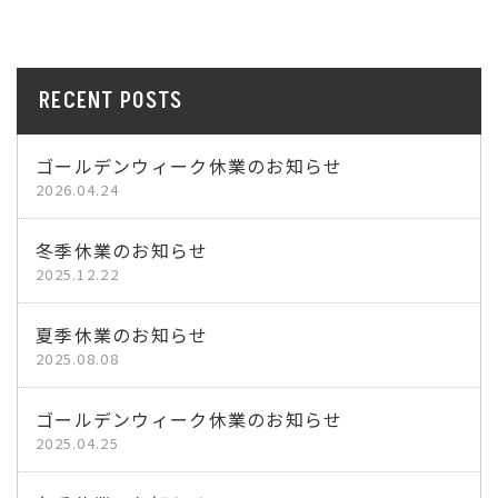
RECENT POSTS
ゴールデンウィーク休業のお知らせ
2026.04.24
冬季休業のお知らせ
2025.12.22
夏季休業のお知らせ
2025.08.08
ゴールデンウィーク休業のお知らせ
2025.04.25