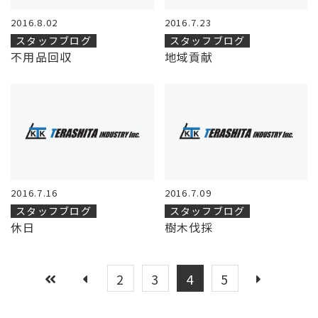
2016.8.02
2016.7.23
スタッフブログ
スタッフブログ
不用品回収
地域貢献
2016.7.16
2016.7.09
スタッフブログ
スタッフブログ
休日
樹木伐採
2
3
4
5