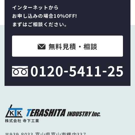
インターネットから
お申し込みの場合10％OFF!
まずはご相談ください。
無料見積・相談
〒939-8033 富山県富山市横内337