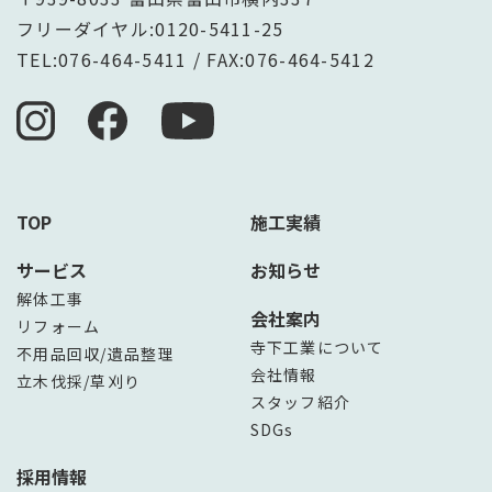
フリーダイヤル:
0120-5411-25
TEL:
076-464-5411
/ FAX:076-464-5412
TOP
施工実績
サービス
お知らせ
解体工事
会社案内
リフォーム
寺下工業について
不用品回収/遺品整理
会社情報
立木伐採/草刈り
スタッフ紹介
SDGs
採用情報