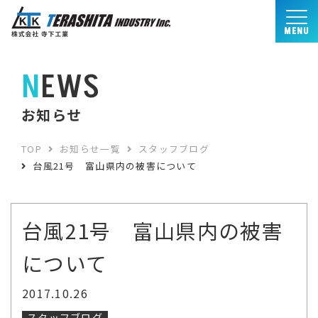
MENU
NEWS
お知らせ
TOP
お知らせ一覧
スタッフブログ
台風21号 富山県内の被害について
台風21号 富山県内の被害
について
2017.10.26
スタッフブログ