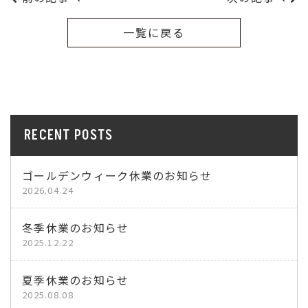
一覧に戻る
RECENT POSTS
ゴールデンウィーク休業のお知らせ
2026.04.24
冬季休業のお知らせ
2025.12.22
夏季休業のお知らせ
2025.08.08