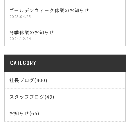
ゴールデンウィーク休業のお知らせ
2025.04.25
冬季休業のお知らせ
2024.12.24
CATEGORY
社長ブログ(400)
スタッフブログ(49)
お知らせ(65)