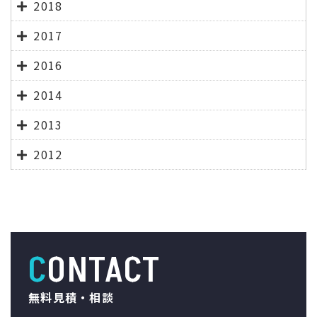
2018
2017
2016
2014
2013
2012
CONTACT
無料見積・相談