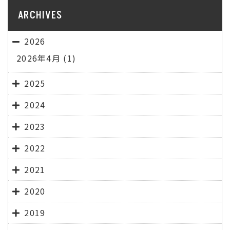
ARCHIVES
2026
2026年4月
(1)
2025
2024
2023
2022
2021
2020
2019