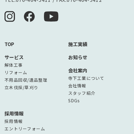
TOP
施工実績
サービス
お知らせ
解体工事
会社案内
リフォーム
寺下工業について
不用品回収/遺品整理
会社情報
立木伐採/草刈り
スタッフ紹介
SDGs
採用情報
採用情報
エントリーフォーム