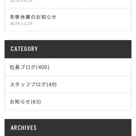
2025.04.25
冬季休業のお知らせ
2024.12.24
CATEGORY
社長ブログ(400)
スタッフブログ(49)
お知らせ(65)
ARCHIVES