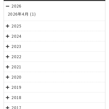
2026
2026年4月
(1)
2025
2024
2023
2022
2021
2020
2019
2018
2017