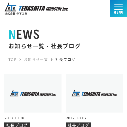
MENU
NEWS
お知らせ一覧 - 社長ブログ
TOP
お知らせ一覧
社長ブログ
2017.11.06
2017.10.07
社長ブログ
社長ブログ