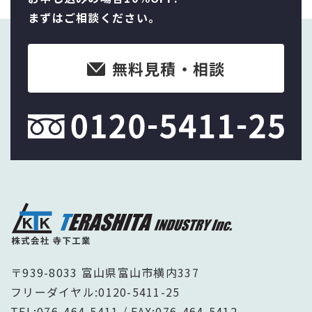
まずはご相談ください。
無料見積・相談
〒939-8033 富山県富山市横内337
フリーダイヤル:
0120-5411-25
TEL:
076-464-5411
/ FAX:076-464-5412