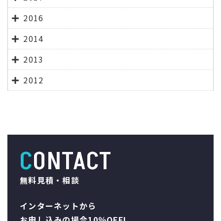
2016
2014
2013
2012
CONTACT
無料見積・相談
インターネットから
お申し込みの場合10％OFF!