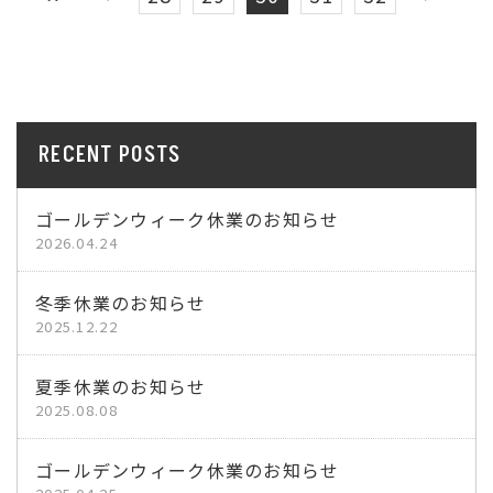
RECENT POSTS
ゴールデンウィーク休業のお知らせ
2026.04.24
冬季休業のお知らせ
2025.12.22
夏季休業のお知らせ
2025.08.08
ゴールデンウィーク休業のお知らせ