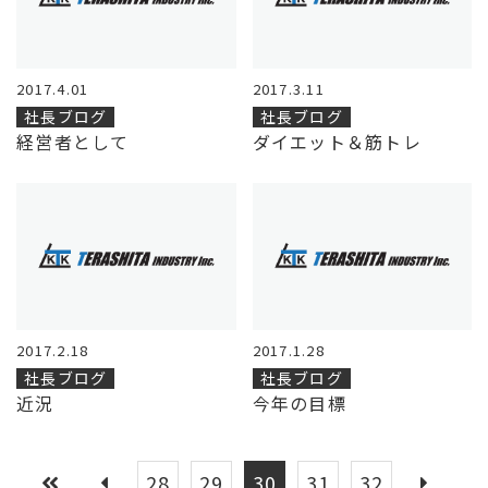
2017.4.01
2017.3.11
社長ブログ
社長ブログ
経営者として
ダイエット＆筋トレ
2017.2.18
2017.1.28
社長ブログ
社長ブログ
近況
今年の目標
28
29
30
31
32