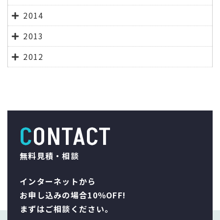
2014
2013
2012
CONTACT
無料見積・相談
インターネットから
お申し込みの場合10％OFF!
まずはご相談ください。