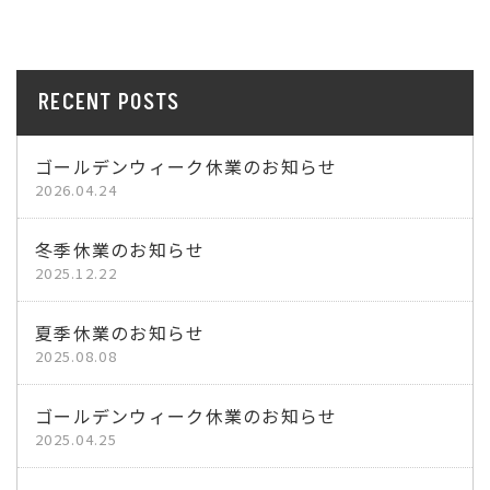
RECENT POSTS
ゴールデンウィーク休業のお知らせ
2026.04.24
冬季休業のお知らせ
2025.12.22
夏季休業のお知らせ
2025.08.08
ゴールデンウィーク休業のお知らせ
2025.04.25