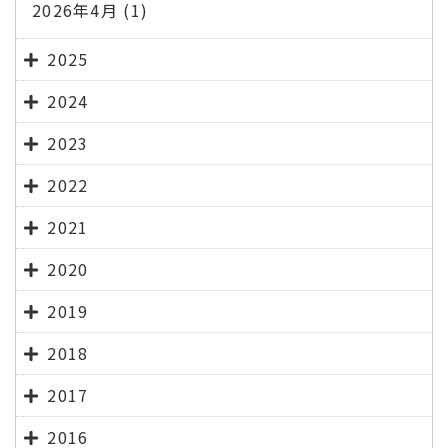
2026年4月
(1)
2025
2024
2023
2022
2021
2020
2019
2018
2017
2016