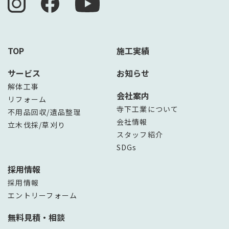
TOP
施工実績
サービス
お知らせ
解体工事
会社案内
リフォーム
寺下工業について
不用品回収/遺品整理
会社情報
立木伐採/草刈り
スタッフ紹介
SDGs
採用情報
採用情報
エントリーフォーム
無料見積・相談