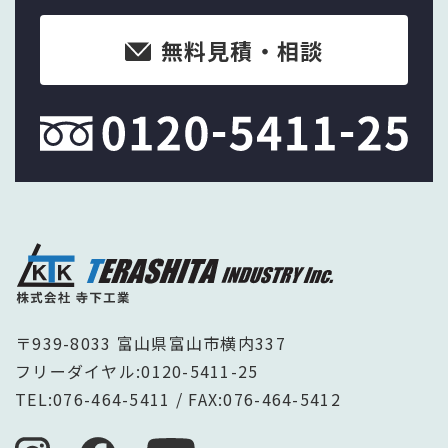
無料見積・相談
〒939-8033 富山県富山市横内337
フリーダイヤル:
0120-5411-25
TEL:
076-464-5411
/ FAX:076-464-5412