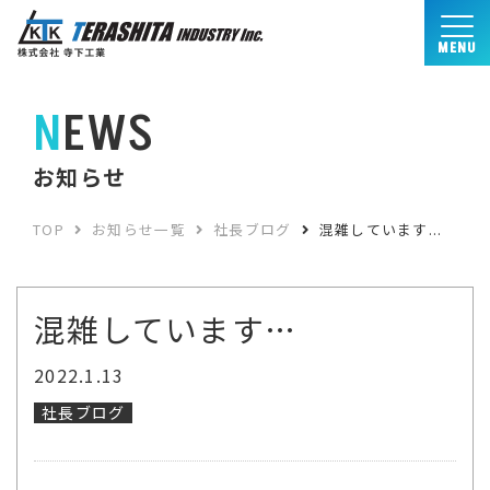
MENU
NEWS
お知らせ
TOP
お知らせ一覧
社長ブログ
混雑しています...
混雑しています…
2022.1.13
社長ブログ