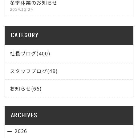
冬季休業のお知らせ
2024.12.24
CATEGORY
社長ブログ(400)
スタッフブログ(49)
お知らせ(65)
ARCHIVES
2026