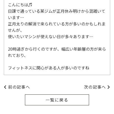
こんにちは♬
日課で通っている某ジムが正月休み明けから混雑いて
います…
正月太りの解消で来られている方が多いのかもしれま
せんが、
使いたいマシンが使えない日が多々あります…
20時過ぎから行くのですが、幅広い年齢層の方が来ら
れており、
フィットネスに関心がある人が多いのですね
前の記事へ
次の記事へ
一覧に戻る