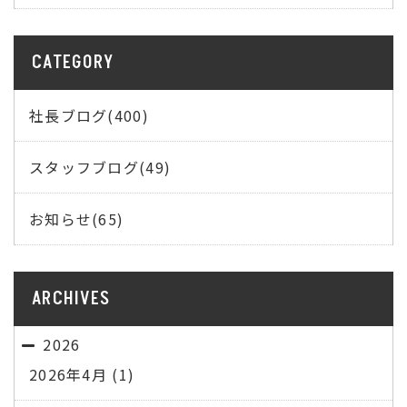
CATEGORY
社長ブログ(400)
スタッフブログ(49)
お知らせ(65)
ARCHIVES
2026
2026年4月
(1)