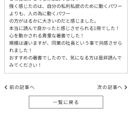
強く感じたのは、自分の私利私欲のために動くパワー
よりも、人の為に動くパワー
の方がはるかに大きいのだと感じました。
本当に読んで良かったと感じさせられる1冊でした！
心を動かされる貴重な著書でした！
規模は違いますが、同業の社長という事で共感させら
れました！
おすすめの著書でしたので、気になる方は是非読んで
みてください！
前の記事へ
次の記事へ
一覧に戻る