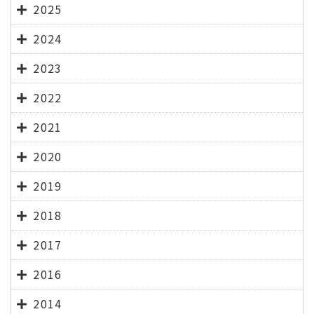
2025
2024
2023
2022
2021
2020
2019
2018
2017
2016
2014