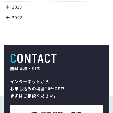
2013
2012
CONTACT
無料見積・相談
インターネットから
お申し込みの場合10％OFF!
まずはご相談ください。