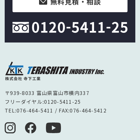
無料見積・相談
〒939-8033 富山県富山市横内337
フリーダイヤル:
0120-5411-25
TEL:
076-464-5411
/ FAX:076-464-5412