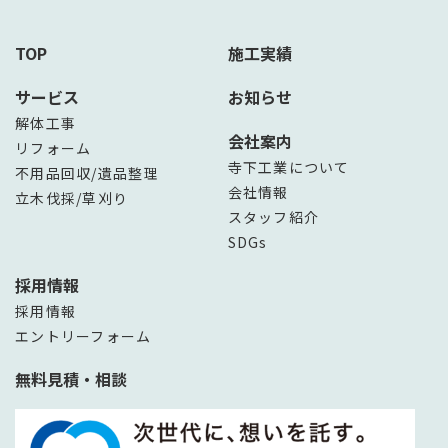
TOP
施工実績
サービス
お知らせ
解体工事
会社案内
リフォーム
寺下工業について
不用品回収/遺品整理
会社情報
立木伐採/草刈り
スタッフ紹介
SDGs
採用情報
採用情報
エントリーフォーム
無料見積・相談