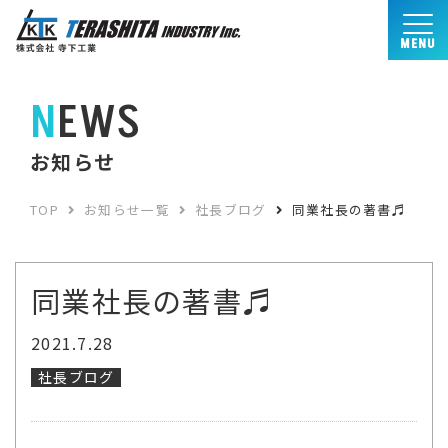
MENU
NEWS
お知らせ
TOP
お知らせ一覧
社長ブログ
同業社長の著書♬
同業社長の著書♬
2021.7.28
社長ブログ