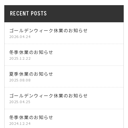
RECENT POSTS
ゴールデンウィーク休業のお知らせ
2026.04.24
冬季休業のお知らせ
2025.12.22
夏季休業のお知らせ
2025.08.08
ゴールデンウィーク休業のお知らせ
2025.04.25
冬季休業のお知らせ
2024.12.24