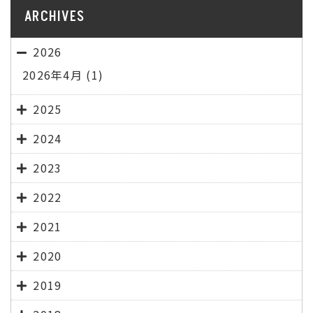
ARCHIVES
2026
2026年4月
(1)
2025
2024
2023
2022
2021
2020
2019