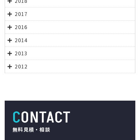
2018
2017
2016
2014
2013
2012
CONTACT
無料見積・相談