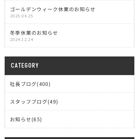
ゴールデンウィーク休業のお知らせ
2025.04.25
冬季休業のお知らせ
2024.12.24
CATEGORY
社長ブログ(400)
スタッフブログ(49)
お知らせ(65)