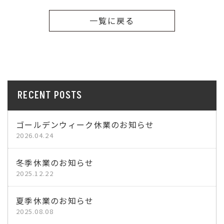
一覧に戻る
RECENT POSTS
ゴールデンウィーク休業のお知らせ
2026.04.24
冬季休業のお知らせ
2025.12.22
夏季休業のお知らせ
2025.08.08