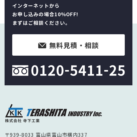
インターネットから
お申し込みの場合10％OFF!
まずはご相談ください。
無料見積・相談
〒939-8033 富山県富山市横内337