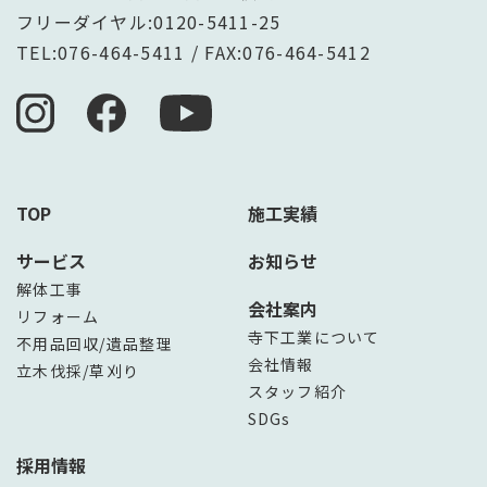
フリーダイヤル:
0120-5411-25
TEL:
076-464-5411
/ FAX:076-464-5412
TOP
施工実績
サービス
お知らせ
解体工事
会社案内
リフォーム
寺下工業について
不用品回収/遺品整理
会社情報
立木伐採/草刈り
スタッフ紹介
SDGs
採用情報