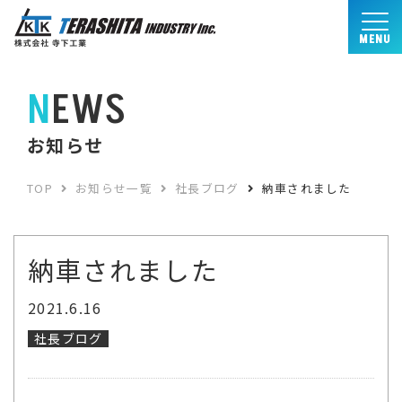
MENU
NEWS
お知らせ
TOP
お知らせ一覧
社長ブログ
納車されました
納車されました
2021.6.16
社長ブログ