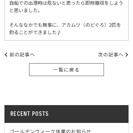
自船での出港時は危ないと思ったら即時撤収をしよう
と思いました。
そんななかでも無事に、アカムツ（のどぐろ）2匹を
釣ることができました♪
前の記事へ
次の記事へ
一覧に戻る
RECENT POSTS
ゴールデンウィーク休業のお知らせ