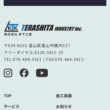
〒939-8033 富山県富山市横内337
フリーダイヤル:
0120-5411-25
TEL:
076-464-5411
/ FAX:076-464-5412
TOP
施工実績
サービス
お知らせ