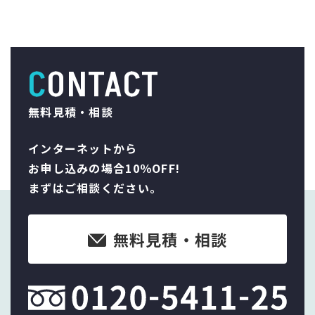
CONTACT
無料見積・相談
インターネットから
お申し込みの場合10％OFF!
まずはご相談ください。
無料見積・相談