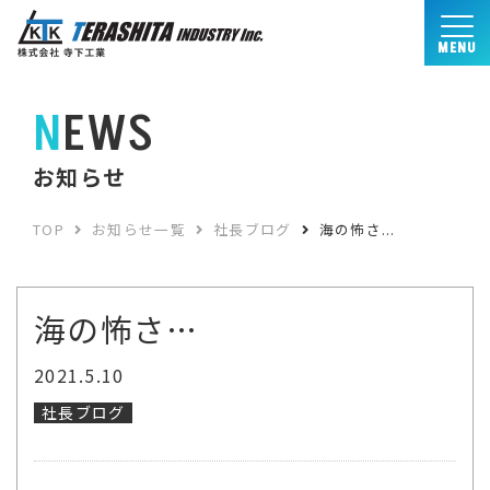
MENU
NEWS
お知らせ
TOP
お知らせ一覧
社長ブログ
海の怖さ...
海の怖さ…
2021.5.10
社長ブログ