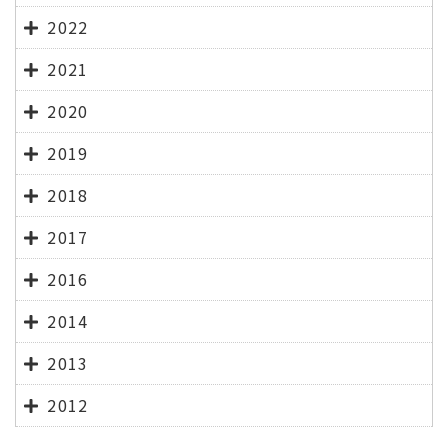
2022
2021
2020
2019
2018
2017
2016
2014
2013
2012