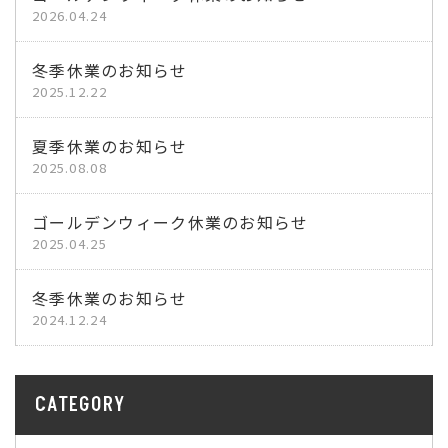
2026.04.24
冬季休業のお知らせ
2025.12.22
夏季休業のお知らせ
2025.08.08
ゴールデンウィーク休業のお知らせ
2025.04.25
冬季休業のお知らせ
2024.12.24
CATEGORY