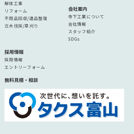
解体工事
会社案内
リフォーム
寺下工業について
不用品回収/遺品整理
会社情報
立木伐採/草刈り
スタッフ紹介
SDGs
採用情報
採用情報
エントリーフォーム
無料見積・相談