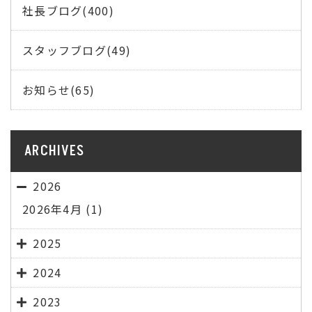
社長ブログ(400)
スタッフブログ(49)
お知らせ(65)
ARCHIVES
2026
2026年4月
(1)
2025
2024
2023