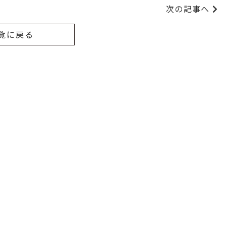
次の記事へ
覧に戻る