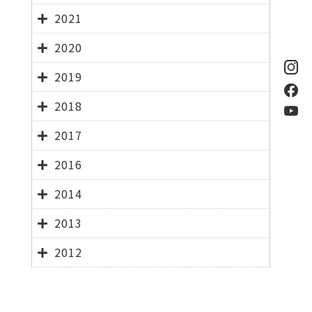
2021
2020
2019
2018
2017
2016
2014
2013
2012