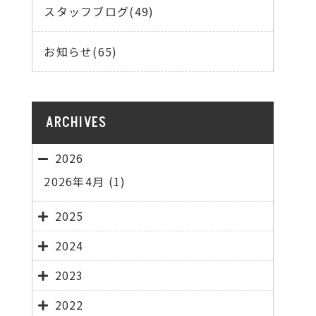
スタッフブログ(49)
お知らせ(65)
ARCHIVES
2026
2026年4月
(1)
2025
2024
2023
2022