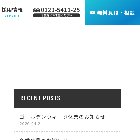
採用情報
無料
見積・相談
RECRUIT
RECENT POSTS
ゴールデンウィーク休業のお知らせ
2026.04.24