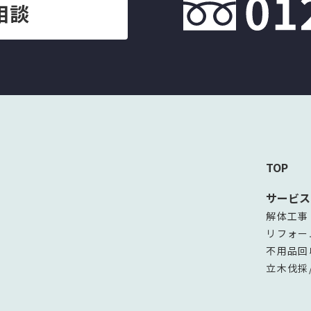
相談
TOP
サービス
解体工事
リフォー
不用品回
立木伐採