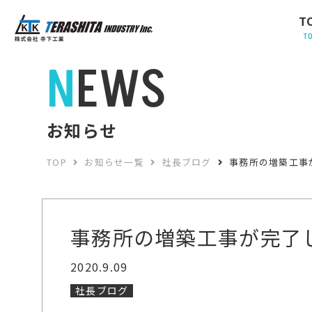
T
T
NEWS
お知らせ
TOP
お知らせ一覧
社長ブログ
事務所の増築工事
事務所の増築工事が完了
2020.9.09
社長ブログ