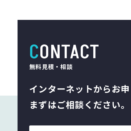
CONTACT
無料見積・相談
インターネットから
お申
まずはご相談ください。