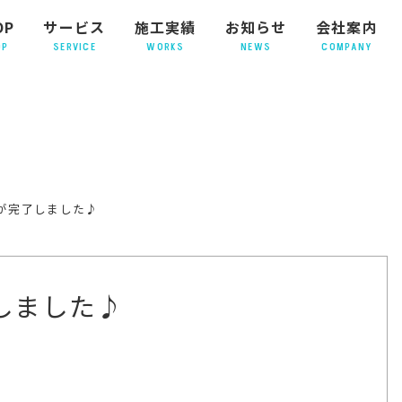
OP
サービス
施工実績
お知らせ
会社案内
OP
SERVICE
WORKS
NEWS
COMPANY
が完了しました♪
しました♪