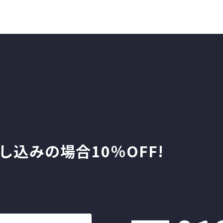
し込みの場合10％OFF!