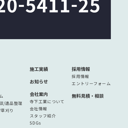
施工実績
採用情報
採用情報
お知らせ
エントリーフォーム
会社案内
無料見積・相談
ム
寺下工業について
収/遺品整理
会社情報
/草刈り
スタッフ紹介
SDGs