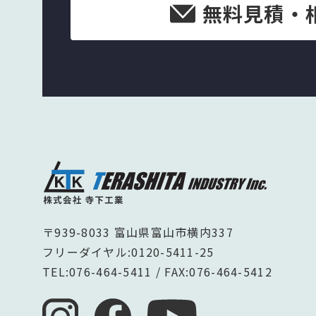
無料見積・
〒939-8033 富山県富山市横内337
フリーダイヤル:
0120-5411-25
TEL:
076-464-5411
/ FAX:076-464-5412