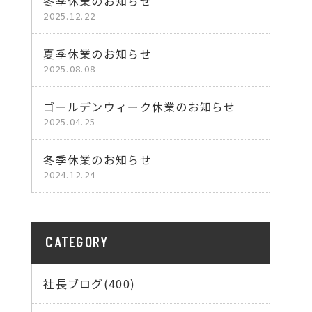
冬季休業のお知らせ
2025.12.22
夏季休業のお知らせ
2025.08.08
ゴールデンウィーク休業のお知らせ
2025.04.25
冬季休業のお知らせ
2024.12.24
CATEGORY
社長ブログ(400)