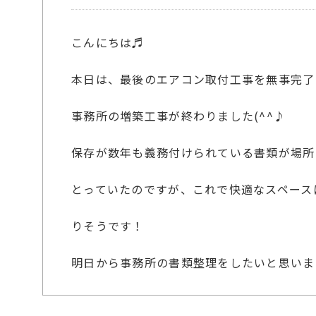
こんにちは♬
本日は、最後のエアコン取付工事を無事完了
事務所の増築工事が終わりました(^^♪
保存が数年も義務付けられている書類が場所
とっていたのですが、これで快適なスペース
りそうです！
明日から事務所の書類整理をしたいと思いま