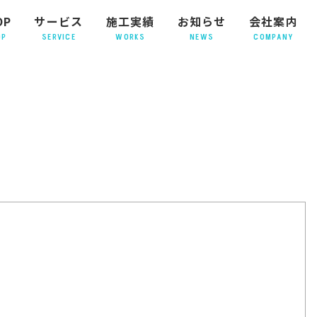
OP
サービス
施工実績
お知らせ
会社案内
OP
SERVICE
WORKS
NEWS
COMPANY