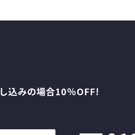
し込みの場合10％OFF!