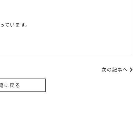
っています。
次の記事へ
覧に戻る