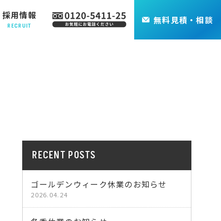
採用情報
無料
見積・相談
RECRUIT
RECENT POSTS
ゴールデンウィーク休業のお知らせ
2026.04.24