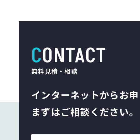
CONTACT
無料見積・相談
インターネットから
お申
まずはご相談ください。