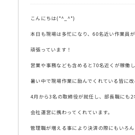
こんにちは(*^_^*)
本日も現場は多忙になり、60名近い作業員
頑張っています！
営業や事務なども含めると70名近くが稼働
暑い中で現場作業に励んでくれている皆に改
4月から3名の取締役が就任し、部長職にも2
会社運営に携わってくれています。
管理職が増える事により決済の際にもいろん