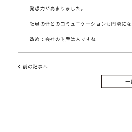
発想力が高まりました。
社員の皆とのコミュニケーションも円滑にな
改めて会社の財産は人ですね
前の記事へ
一