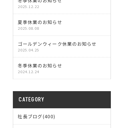
冬季休業のお知らせ
2025.12.22
夏季休業のお知らせ
2025.08.08
ゴールデンウィーク休業のお知らせ
2025.04.25
冬季休業のお知らせ
2024.12.24
CATEGORY
社長ブログ(400)