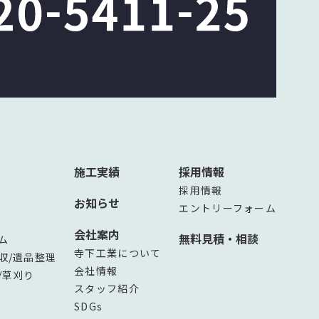
施工実績
採用情報
採用情報
お知らせ
エントリーフォーム
会社案内
無料見積・相談
ム
寺下工業について
収/遺品整理
会社情報
/草刈り
スタッフ紹介
SDGs