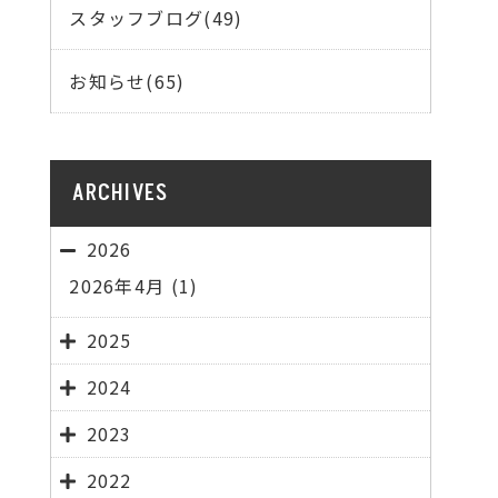
スタッフブログ(49)
お知らせ(65)
ARCHIVES
2026
2026年4月
(1)
2025
2024
2023
2022