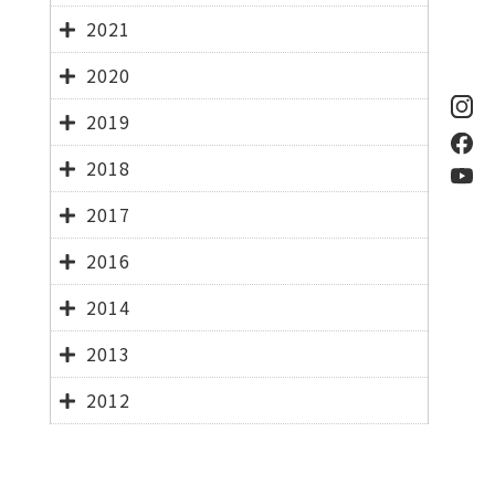
2021
2020
2019
2018
2017
2016
2014
2013
2012