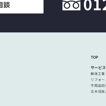
相談
TOP
サービス
解体工事
リフォー
不用品回
立木伐採