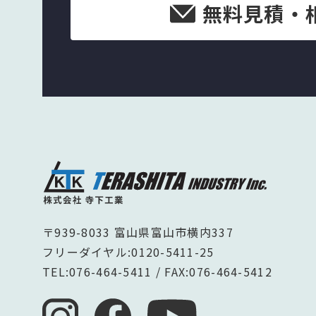
無料見積・
〒939-8033 富山県富山市横内337
フリーダイヤル:
0120-5411-25
TEL:
076-464-5411
/ FAX:076-464-5412