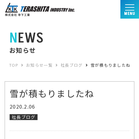
MENU
NEWS
お知らせ
TOP
お知らせ一覧
社長ブログ
雪が積もりましたね
雪が積もりましたね
2020.2.06
社長ブログ