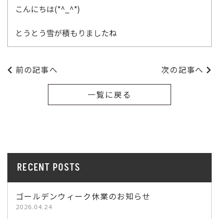
こんにちは(*^_^*)
とうとう雪が積もりましたね
前の記事へ
次の記事へ
一覧に戻る
RECENT POSTS
ゴールデンウィーク休業のお知らせ
2026.04.24