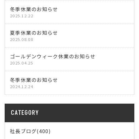
冬季休業のお知らせ
2025.12.22
夏季休業のお知らせ
2025.08.08
ゴールデンウィーク休業のお知らせ
2025.04.25
冬季休業のお知らせ
2024.12.24
CATEGORY
社長ブログ(400)