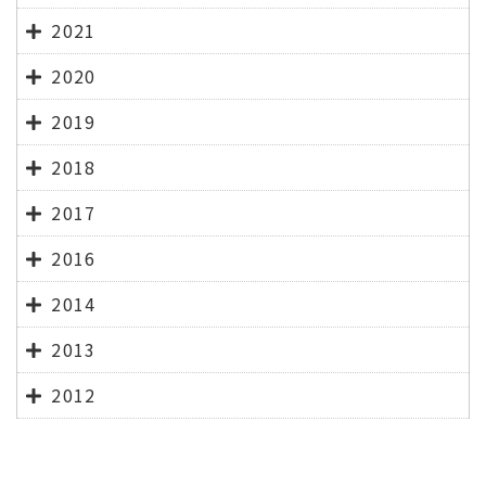
2021
2020
2019
2018
2017
2016
2014
2013
2012