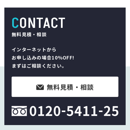
CONTACT
無料見積・相談
インターネットから
お申し込みの場合10％OFF!
まずはご相談ください。
無料見積・相談