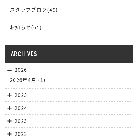
スタッフブログ(49)
お知らせ(65)
ARCHIVES
2026
2026年4月
(1)
2025
2024
2023
2022