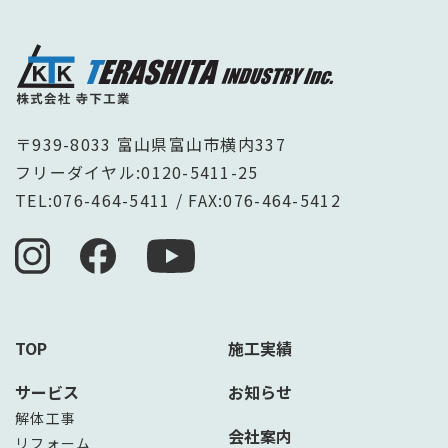
〒939-8033 富山県富山市横内337
フリーダイヤル:
0120-5411-25
TEL:
076-464-5411
/ FAX:076-464-5412
TOP
施工実績
サービス
お知らせ
解体工事
会社案内
リフォーム