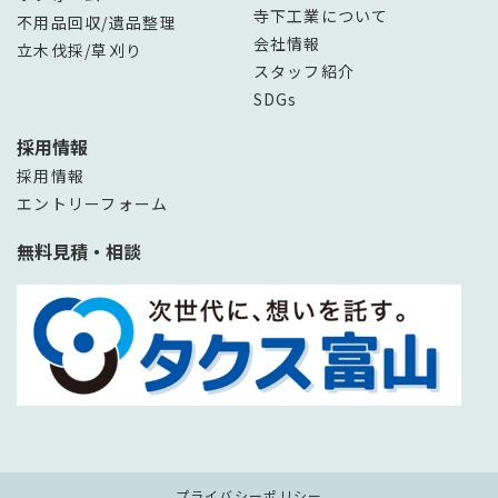
寺下工業について
不用品回収/遺品整理
会社情報
立木伐採/草刈り
スタッフ紹介
SDGs
採用情報
採用情報
エントリーフォーム
無料見積・相談
プライバシーポリシー