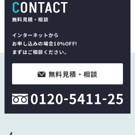
CONTACT
無料見積・相談
インターネットから
お申し込みの場合10％OFF!
まずはご相談ください。
無料見積・相談