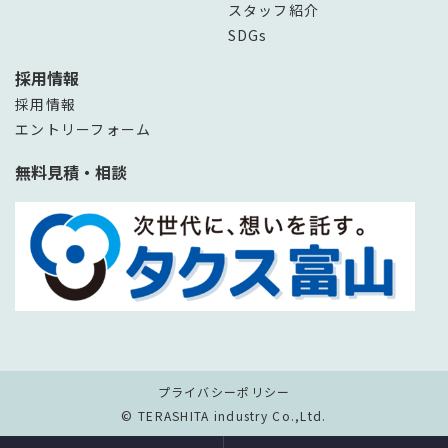
スタッフ紹介
SDGs
採用情報
採用情報
エントリーフォーム
無料見積・相談
プライバシーポリシー
© TERASHITA industry Co.,Ltd.