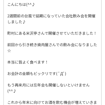
こんにちは(^^♪
2週間前の台風で延期になっていた会社飲み会を開催
しました♪
町村にある米沢亭さんで開催させていただきました！
前回から引き続き焼肉屋さんでの飲み会になりました
☆
本当に皆よく食べます！
お会計の金額もビックリです( ﾟДﾟ)
もう再来月には忘年会も開催しないといけません
(^^♪
これから年末に向けてお酒を飲む機会が増えていきま