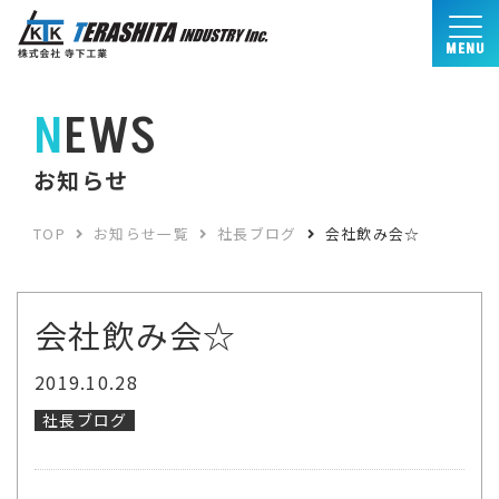
MENU
NEWS
お知らせ
TOP
お知らせ一覧
社長ブログ
会社飲み会☆
会社飲み会☆
2019.10.28
社長ブログ