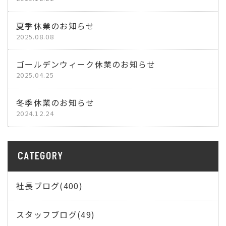
夏季休業のお知らせ
2025.08.08
ゴールデンウィーク休業のお知らせ
2025.04.25
冬季休業のお知らせ
2024.12.24
CATEGORY
社長ブログ(400)
スタッフブログ(49)