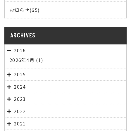
お知らせ(65)
ARCHIVES
2026
2026年4月
(1)
2025
2024
2023
2022
2021