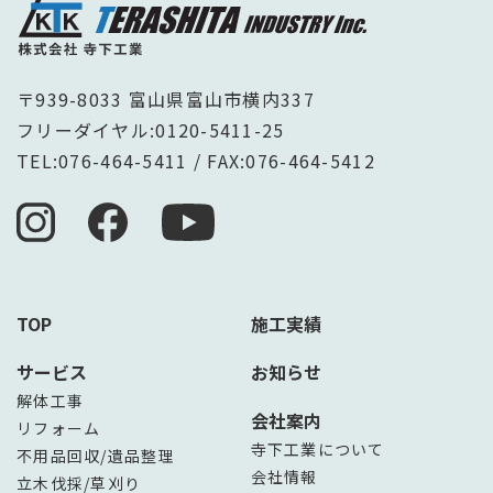
〒939-8033 富山県富山市横内337
フリーダイヤル:
0120-5411-25
TEL:
076-464-5411
/ FAX:076-464-5412
TOP
施工実績
サービス
お知らせ
解体工事
会社案内
リフォーム
寺下工業について
不用品回収/遺品整理
会社情報
立木伐採/草刈り