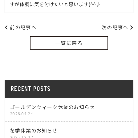
すが体調に気を付けたいと思います(^^♪
前の記事へ
次の記事へ
一覧に戻る
RECENT POSTS
ゴールデンウィーク休業のお知らせ
2026.04.24
冬季休業のお知らせ
2025.12.22