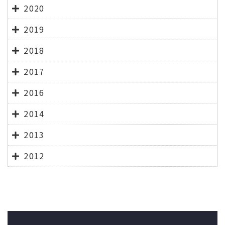
2020
2019
2018
2017
2016
2014
2013
2012