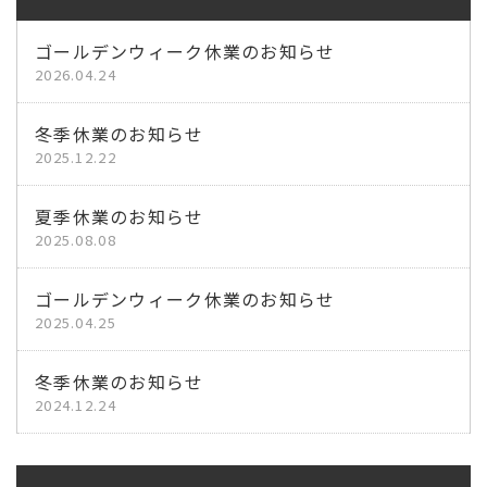
ゴールデンウィーク休業のお知らせ
2026.04.24
冬季休業のお知らせ
2025.12.22
夏季休業のお知らせ
2025.08.08
ゴールデンウィーク休業のお知らせ
2025.04.25
冬季休業のお知らせ
2024.12.24