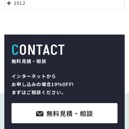
2012
CONTACT
無料見積・相談
インターネットから
お申し込みの場合10％OFF!
まずはご相談ください。
無料見積・相談