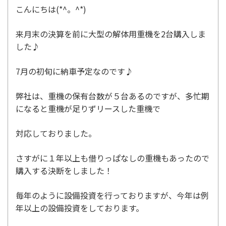
こんにちは(*^。^*)
来月末の決算を前に大型の解体用重機を2台購入しま
した♪
7月の初旬に納車予定なのです♪
弊社は、重機の保有台数が５台あるのですが、多忙期
になると重機が足りずリースした重機で
対応しておりました。
さすがに１年以上も借りっぱなしの重機もあったので
購入する決断をしました！
毎年のように設備投資を行っておりますが、今年は例
年以上の設備投資をしております。