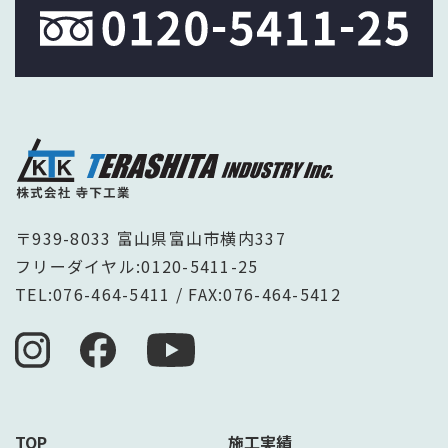
〒939-8033 富山県富山市横内337
フリーダイヤル:
0120-5411-25
TEL:
076-464-5411
/ FAX:076-464-5412
TOP
施工実績