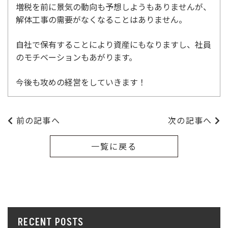
増税を前に景気の動向も予想しようもありませんが、
解体工事の需要がなくなることはありません。
自社で保有することにより資産にもなりますし、社員
のモチベーションもあがります。
今後も攻めの経営をしていきます！
前の記事へ
次の記事へ
一覧に戻る
RECENT POSTS