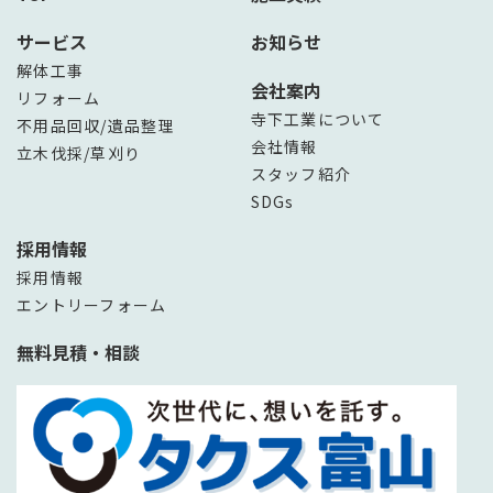
サービス
お知らせ
解体工事
会社案内
リフォーム
寺下工業について
不用品回収/遺品整理
会社情報
立木伐採/草刈り
スタッフ紹介
SDGs
採用情報
採用情報
エントリーフォーム
無料見積・相談