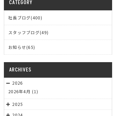
CATEGORY
社長ブログ(400)
スタッフブログ(49)
お知らせ(65)
ARCHIVES
2026
2026年4月
(1)
2025
2024