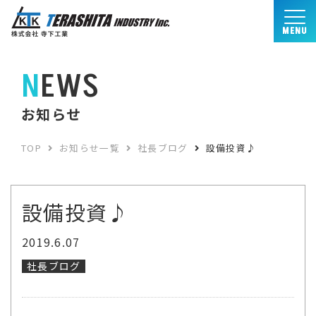
MENU
NEWS
お知らせ
TOP
お知らせ一覧
社長ブログ
設備投資♪
設備投資♪
2019.6.07
社長ブログ