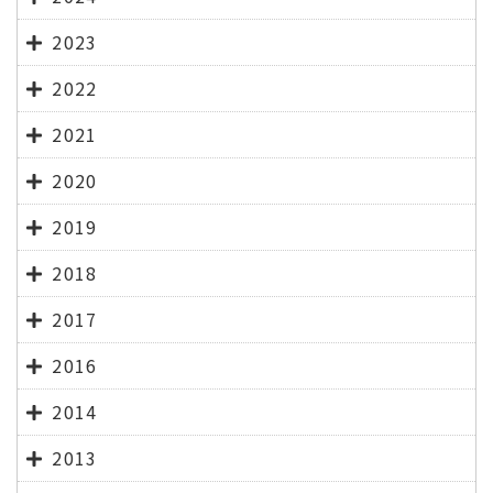
2023
2022
2021
2020
2019
2018
2017
2016
2014
2013