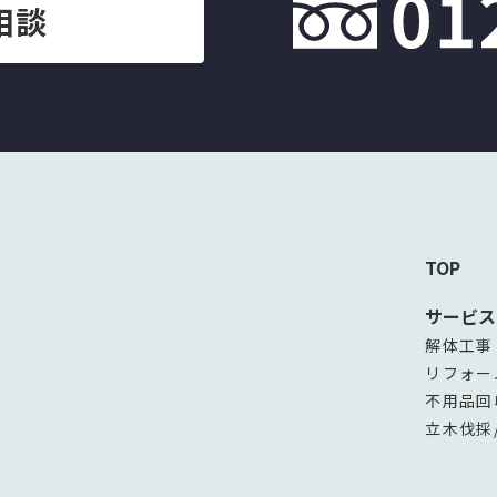
相談
TOP
サービス
解体工事
リフォー
不用品回
立木伐採