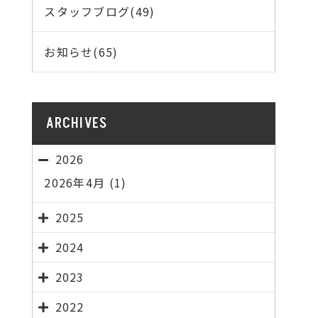
スタッフブログ(49)
お知らせ(65)
ARCHIVES
2026
2026年4月
(1)
2025
2024
2023
2022