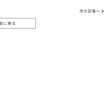
次の記事へ
覧に戻る