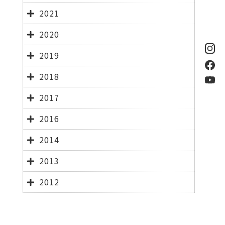
2021
2020
2019
2018
2017
2016
2014
2013
2012