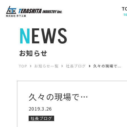
T
T
NEWS
お知らせ
TOP
お知らせ一覧
社長ブログ
久々の現場で...
久々の現場で…
2019.3.26
社長ブログ