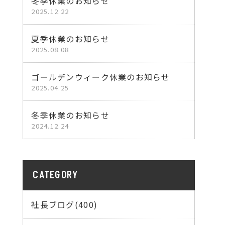
冬季休業のお知らせ
2025.12.22
夏季休業のお知らせ
2025.08.08
ゴールデンウィーク休業のお知らせ
2025.04.25
冬季休業のお知らせ
2024.12.24
CATEGORY
社長ブログ(400)