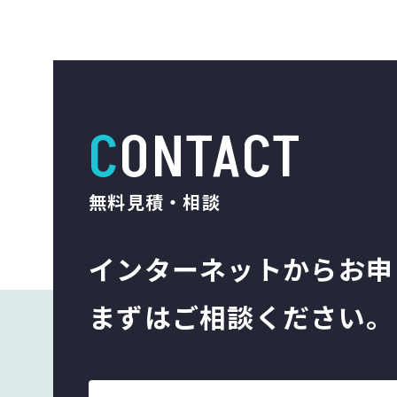
CONTACT
無料見積・相談
インターネットから
お申
まずはご相談ください。