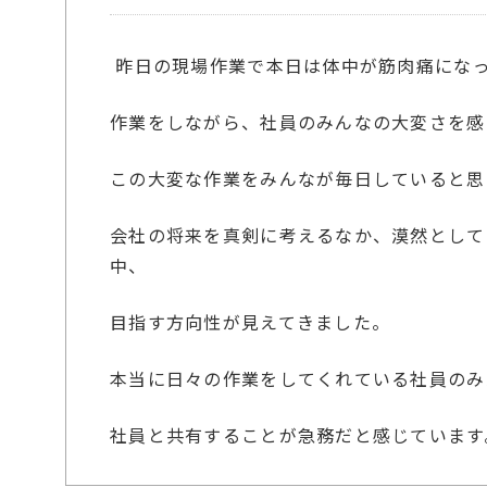
昨日の現場作業で本日は体中が筋肉痛になって
作業をしながら、社員のみんなの大変さを感じて
この大変な作業をみんなが毎日していると思
会社の将来を真剣に考えるなか、漠然として
中、
目指す方向性が見えてきました。
本当に日々の作業をしてくれている社員のみ
社員と共有することが急務だと感じています