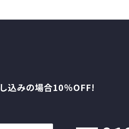
し込みの場合10％OFF!