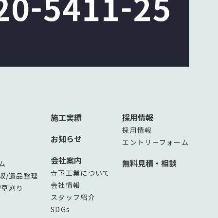
施工実績
採用情報
採用情報
お知らせ
エントリーフォーム
会社案内
無料見積・相談
ム
寺下工業について
収/遺品整理
会社情報
/草刈り
スタッフ紹介
SDGs