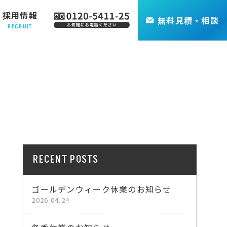
採用情報
無料
見積・相談
RECRUIT
RECENT POSTS
ゴールデンウィーク休業のお知らせ
2026.04.24