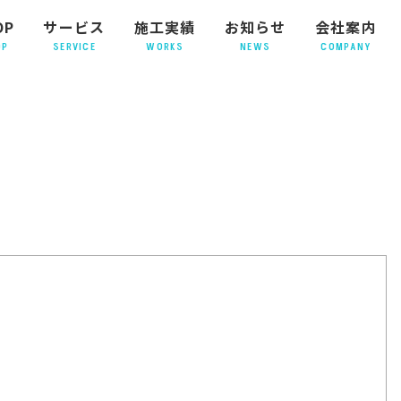
OP
サービス
施工実績
お知らせ
会社案内
OP
SERVICE
WORKS
NEWS
COMPANY