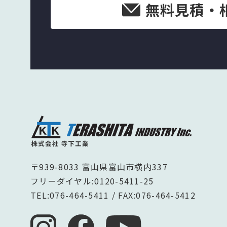
無料見積・
〒939-8033 富山県富山市横内337
フリーダイヤル:
0120-5411-25
TEL:
076-464-5411
/ FAX:076-464-5412