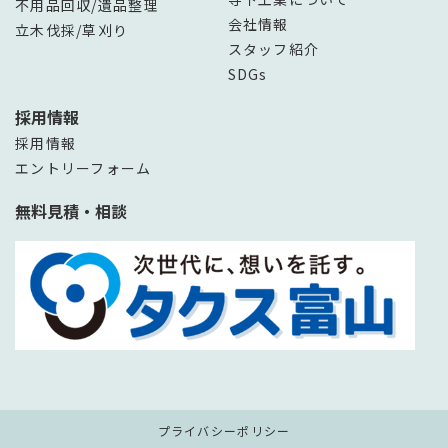
不用品回収/遺品整理
会社情報
立木伐採/草刈り
スタッフ紹介
SDGs
採用情報
採用情報
エントリーフォーム
無料見積・相談
プライバシーポリシー