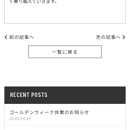
く乗り越えていきます。
前の記事へ
次の記事へ
一覧に戻る
RECENT POSTS
ゴールデンウィーク休業のお知らせ
2026.04.24