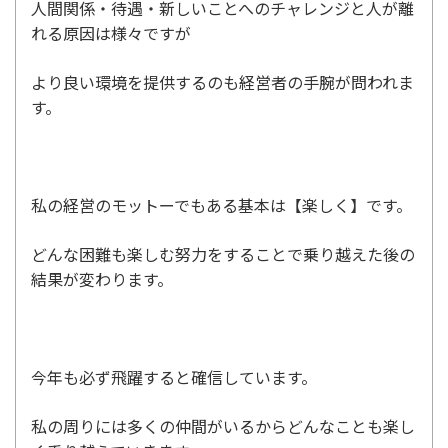
人間関係・待遇・新しいことへのチャレンジと人が離
れる原因は様々ですが
より良い環境を提供するのも経営者の手腕が問われま
す。
私の経営のモットーでもある基本は【楽しく】です。
どんな困難も楽しむ努力をすることで乗り越えた後の
結果が変わります。
今年も必ず飛躍すると確信しています。
私の周りには多くの仲間がいるからどんなことも楽し