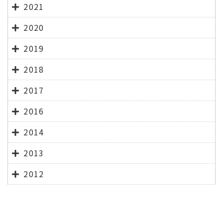
2021
2020
2019
2018
2017
2016
2014
2013
2012