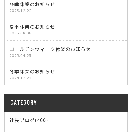
冬季休業のお知らせ
2025.12.22
夏季休業のお知らせ
2025.08.08
ゴールデンウィーク休業のお知らせ
2025.04.25
冬季休業のお知らせ
2024.12.24
CATEGORY
社長ブログ(400)