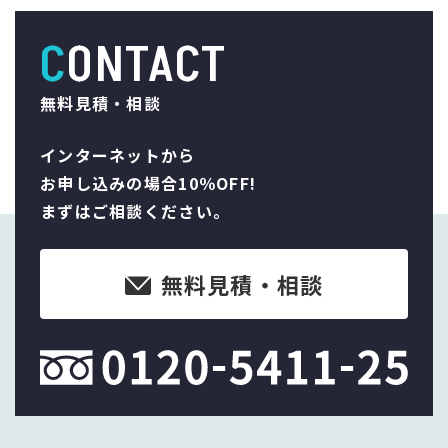
CONTACT
無料見積・相談
インターネットから
お申し込みの場合10％OFF!
まずはご相談ください。
無料見積・相談