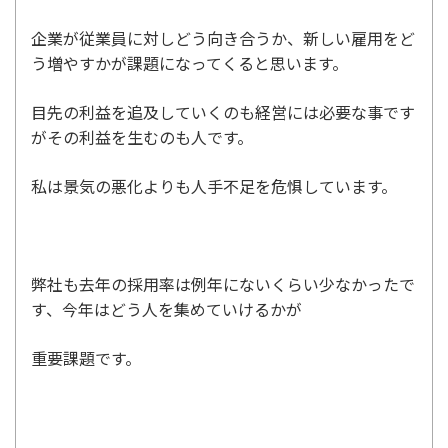
企業が従業員に対しどう向き合うか、新しい雇用をど
う増やすかが課題になってくると思います。
目先の利益を追及していくのも経営には必要な事です
がその利益を生むのも人です。
私は景気の悪化よりも人手不足を危惧しています。
弊社も去年の採用率は例年にないくらい少なかったで
す、今年はどう人を集めていけるかが
重要課題です。