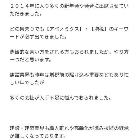
２０１４年に入り多くの新年会や会合に出席させてい
ただきました。
どの集まりでも【アベノミクス】・【増税】のキーワ
ードが必ず出てきました。
悲観的な言い方をされる方もおられましたが、やり方
一つだと思います。
建設業界も昨年は増税前の駆け込み重要などもあり忙
しい年でしたが
多くの会社が人手不足に悩んでおられました。
建設・建築業界も職人離れや高齢化が進み技術の継承
が難しくなっております。