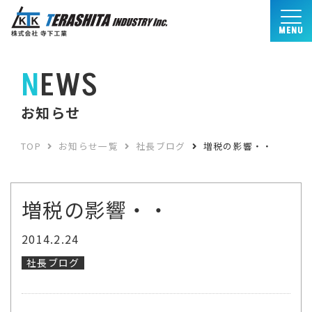
MENU
NEWS
お知らせ
TOP
お知らせ一覧
社長ブログ
増税の影響・・
増税の影響・・
2014.2.24
社長ブログ