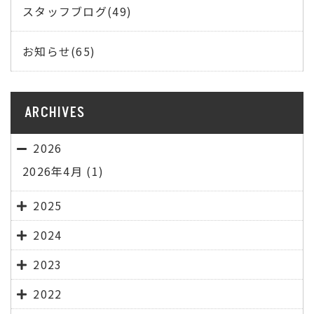
スタッフブログ(49)
お知らせ(65)
ARCHIVES
2026
2026年4月
(1)
2025
2024
2023
2022