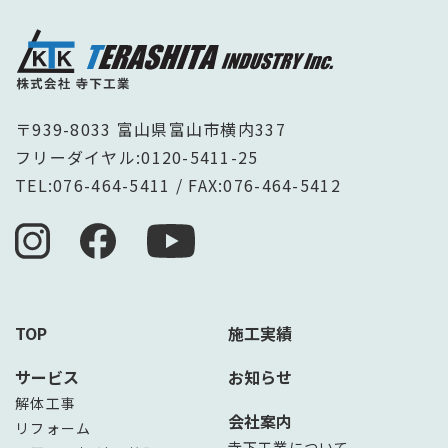
〒939-8033 富山県富山市横内337
フリーダイヤル:
0120-5411-25
TEL:
076-464-5411
/ FAX:076-464-5412
TOP
施工実績
サービス
お知らせ
解体工事
会社案内
リフォーム
寺下工業について