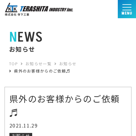
MENU
NEWS
お知らせ
TOP
お知らせ一覧
お知らせ
県外のお客様からのご依頼♬
県外のお客様からのご依頼
♬
2021.11.29
お知らせ