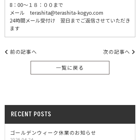
8：00～１８：００まで
メール terashita@terashita-kogyo.com
24時間メール受付け 翌日までご返信させていただき
ます
前の記事へ
次の記事へ
一覧に戻る
RECENT POSTS
ゴールデンウィーク休業のお知らせ
2026.04.24