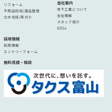
会社案内
リフォーム
寺下工業について
不用品回収/遺品整理
会社情報
立木伐採/草刈り
スタッフ紹介
SDGs
採用情報
採用情報
エントリーフォーム
無料見積・相談