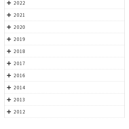
2022
2021
2020
2019
2018
2017
2016
2014
2013
2012