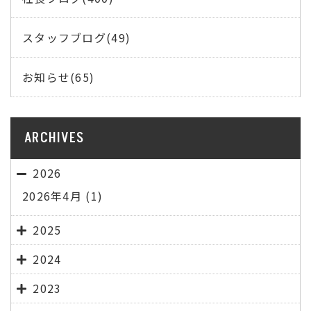
スタッフブログ(49)
お知らせ(65)
ARCHIVES
2026
2026年4月
(1)
2025
2024
2023