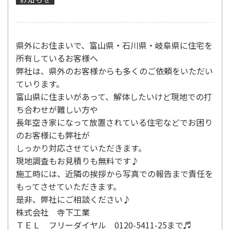
県外にお住まいで、富山県・石川県・岐阜県に住宅を
所有しているお客様へ
弊社は、県外のお客様からも多くのご依頼をいただい
ていります。
富山県に住まいがあって、解体したいけど現地での打
ち合わせが難しい方や
長年空き家になって放置されている住宅などでお困り
のお客様にも弊社が
しっかり対応させていただきます。
現地調査もお見積りも無料です♪
施工時には、近隣の挨拶から写真での報告まで責任を
もってさせていただきます。
是非、弊社にご相談ください♪
株式会社 寺下工業
ＴＥＬ フリーダイヤル 0120-5411-25まで♬