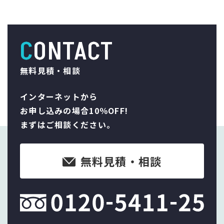
CONTACT
無料見積・相談
インターネットから
お申し込みの場合10％OFF!
まずはご相談ください。
無料見積・相談