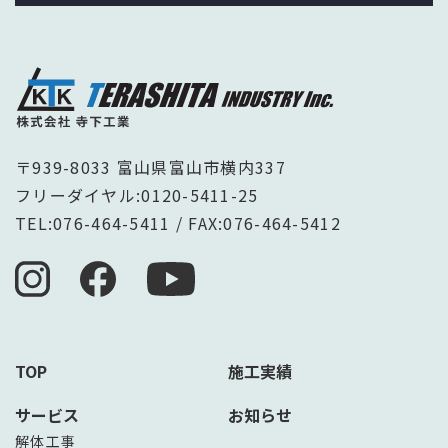
〒939-8033 富山県富山市横内337
フリーダイヤル:
0120-5411-25
TEL:
076-464-5411
/ FAX:076-464-5412
TOP
施工実績
サービス
お知らせ
解体工事