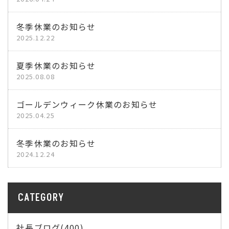
冬季休業のお知らせ
2025.12.22
夏季休業のお知らせ
2025.08.08
ゴールデンウィーク休業のお知らせ
2025.04.25
冬季休業のお知らせ
2024.12.24
CATEGORY
社長ブログ(400)