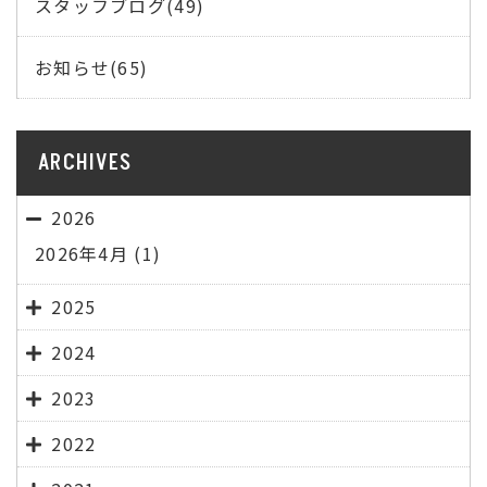
スタッフブログ(49)
お知らせ(65)
ARCHIVES
2026
2026年4月
(1)
2025
2024
2023
2022