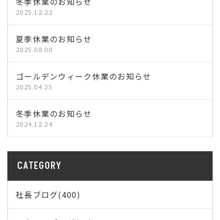
冬季休業のお知らせ
2025.12.22
夏季休業のお知らせ
2025.08.08
ゴールデンウィーク休業のお知らせ
2025.04.25
冬季休業のお知らせ
2024.12.24
CATEGORY
社長ブログ(400)