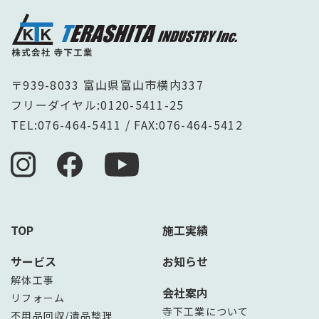
〒939-8033 富山県富山市横内337
フリーダイヤル:
0120-5411-25
TEL:
076-464-5411
/ FAX:076-464-5412
TOP
施工実績
サービス
お知らせ
解体工事
会社案内
リフォーム
寺下工業について
不用品回収/遺品整理