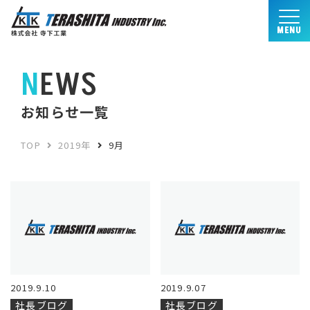
MENU
NEWS
お知らせ一覧
TOP
2019年
9月
2019.9.10
2019.9.07
社長ブログ
社長ブログ