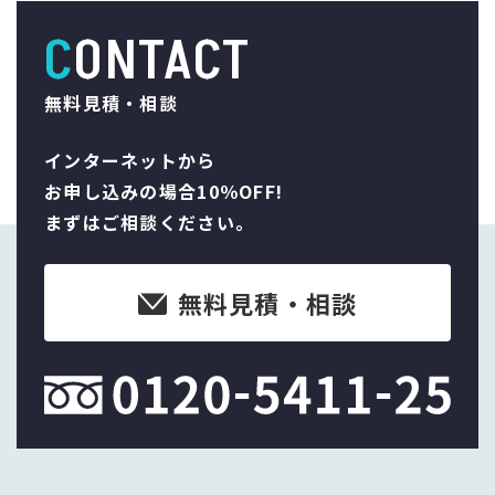
CONTACT
無料見積・相談
インターネットから
お申し込みの場合10％OFF!
まずはご相談ください。
無料見積・相談