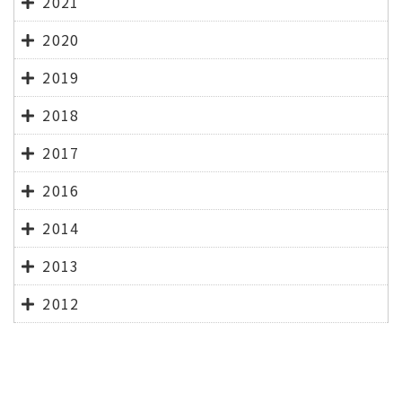
2021
2020
2019
2018
2017
2016
2014
2013
2012