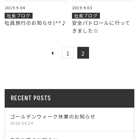
2019.9.04
2019.9.03
社長ブログ
社長ブログ
社員旅行のお知らせ(^^♪
安全パトロールに行って
きました☆
1
2
RECENT POSTS
ゴールデンウィーク休業のお知らせ
2026.04.24